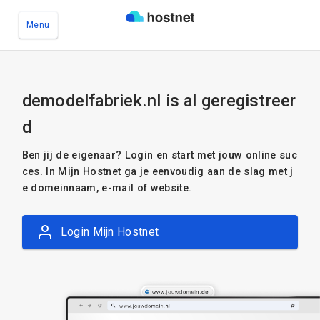
Menu
Ga naar de hoofdinhoud
demodelfabriek.nl is al geregistreer
d
Ben jij de eigenaar? Login en start met jouw online suc
ces. In Mijn Hostnet ga je eenvoudig aan de slag met j
e domeinnaam, e-mail of website.
Login Mijn Hostnet